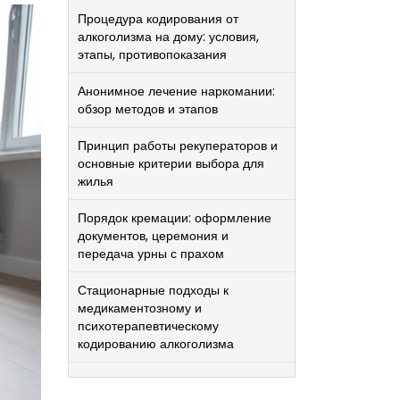
Процедура кодирования от
алкоголизма на дому: условия,
этапы, противопоказания
Анонимное лечение наркомании:
обзор методов и этапов
Принцип работы рекуператоров и
основные критерии выбора для
жилья
Порядок кремации: оформление
документов, церемония и
передача урны с прахом
Стационарные подходы к
медикаментозному и
психотерапевтическому
кодированию алкоголизма