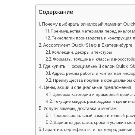
Содержание
Почему выбирать виниловый ламинат Quic
Преимущества материала перед аналога
Технологии производства и конструкция 
Ассортимент Quick-Step в Екатеринбурге
Коллекции, декоры и текстуры
Форматы, толщина и классы износостойк
Где купить — официальный салон Quick-St
Адрес, режим работы и контактная инфо
Преимущества покупки в официальном 
Цены, акции и специальные предложения
Ценовые категории и примерный прайс-
Текущие скидки, распродажи и кредитн
Услуги: замеры, доставка и монтаж
Профессиональный замер и точный расч
Варианты доставки, сроки и условия мо
Гарантии, сертификаты и послепродажный 