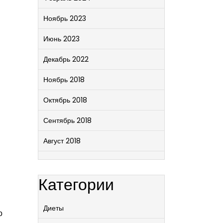
Ноябрь 2023
Июнь 2023
Декабрь 2022
Ноябрь 2018
Октябрь 2018
Сентябрь 2018
Август 2018
Категории
Диеты
о