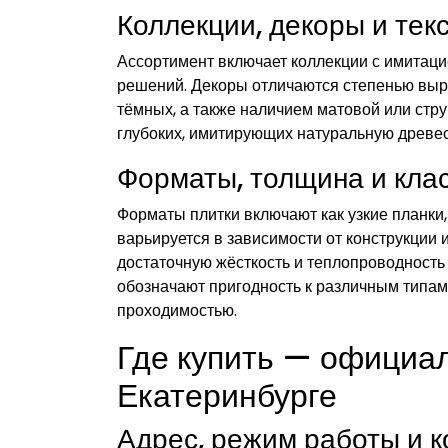
Коллекции, декоры и тек
Ассортимент включает коллекции с имитаци
решений. Декоры отличаются степенью выра
тёмных, а также наличием матовой или стру
глубоких, имитирующих натуральную древес
Форматы, толщина и кла
Форматы плитки включают как узкие планки
варьируется в зависимости от конструкции
достаточную жёсткость и теплопроводность 
обозначают пригодность к различным типа
проходимостью.
Где купить — официа
Екатеринбурге
Адрес, режим работы и 