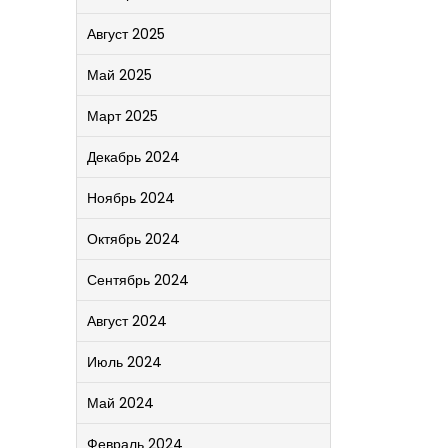
Август 2025
Май 2025
Март 2025
Декабрь 2024
Ноябрь 2024
Октябрь 2024
Сентябрь 2024
Август 2024
Июль 2024
Май 2024
Февраль 2024