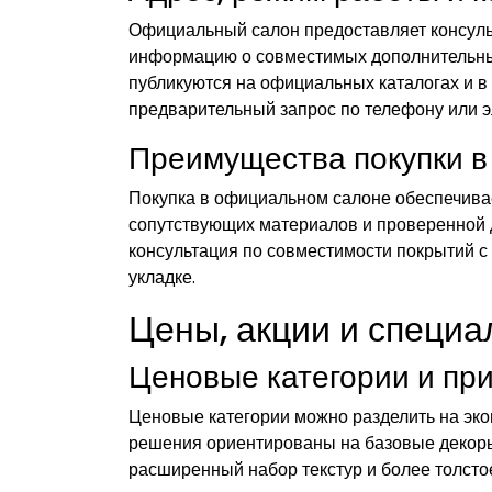
Официальный салон предоставляет консуль
информацию о совместимых дополнительны
публикуются на официальных каталогах и в
предварительный запрос по телефону или э
Преимущества покупки 
Покупка в официальном салоне обеспечива
сопутствующих материалов и проверенной 
консультация по совместимости покрытий 
укладке.
Цены, акции и специ
Ценовые категории и пр
Ценовые категории можно разделить на эк
решения ориентированы на базовые декоры 
расширенный набор текстур и более толст