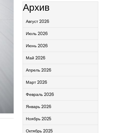
Архив
Август 2026
Июль 2026
Июнь 2026
Май 2026
Апрель 2026
Март 2026
Февраль 2026
Январь 2026
Ноябрь 2025
Октябрь 2025