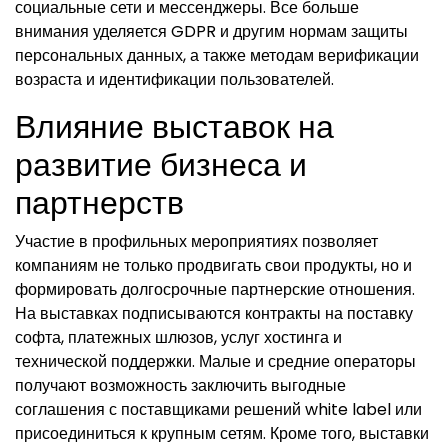
социальные сети и мессенджеры. Все больше
внимания уделяется GDPR и другим нормам защиты
персональных данных, а также методам верификации
возраста и идентификации пользователей.
Влияние выставок на
развитие бизнеса и
партнерств
Участие в профильных мероприятиях позволяет
компаниям не только продвигать свои продукты, но и
формировать долгосрочные партнерские отношения.
На выставках подписываются контракты на поставку
софта, платежных шлюзов, услуг хостинга и
технической поддержки. Малые и средние операторы
получают возможность заключить выгодные
соглашения с поставщиками решений white label или
присоединиться к крупным сетям. Кроме того, выставки