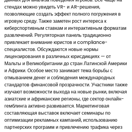
стендах можно увидеть VR- и AR-решения,
позволяющие создать эффект полного погружения в
игровую среду. Также заметен рост интереса к
киберспортивным ставкам и интерактивным форматам
развлечений. Регуляторная панель традиционно
привлекает внимание юристов и compliance-
специалистов. Обсуждаются новые нормы
лицензирования в различных юрисдикциях — от
Мальты и Великобритании до стран Латинской Америки
и Африки. Особое место занимает тема борьбы с
отмыванием денег и соблюдения международных
стандартов финансовой прозрачности. Участники также
изучают возможности выхода на новые рынки, включая
азиатские и африканские регионы, где сектор онлайн-
гемблинга активно развивается. Маркетинговая
составляющая выставок включает семинары по
оптимизации рекламных кампаний, использованию
партнерских программ и привлечению трафика через