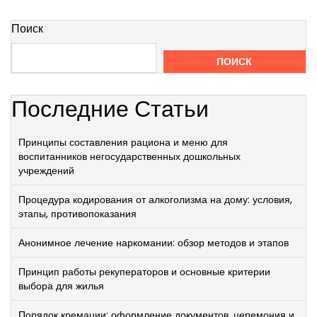
Поиск
ПОИСК
Последние Статьи
Принципы составления рациона и меню для
воспитанников негосударственных дошкольных
учреждений
Процедура кодирования от алкоголизма на дому: условия,
этапы, противопоказания
Анонимное лечение наркомании: обзор методов и этапов
Принцип работы рекуператоров и основные критерии
выбора для жилья
Порядок кремации: оформление документов, церемония и