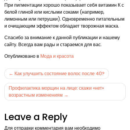
При пигментации хорошо показывает себя витамин К с
белой глиной или кислыми соками (например,
лимонным или петрушки). Одновременно питательным
и очищающим эффектом обладает творожная маска.
Спасибо за внимание к данной публикации и нашему
сайту. Всегда вам рады и стараемся для вас.
Опубликовано в
Мода и красота
Навигация
Как улучшить состояние волос после 40?
по
Профилактика морщин на лице: скажи «нет»
записям
возрастным изменениям
Leave a Reply
Для отправки комментария вам необходимо