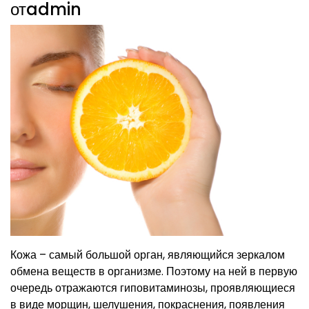
отadmin
Кожа – самый большой орган, являющийся зеркалом
обмена веществ в организме. Поэтому на ней в первую
очередь отражаются гиповитаминозы, проявляющиеся
в виде морщин, шелушения, покраснения, появления