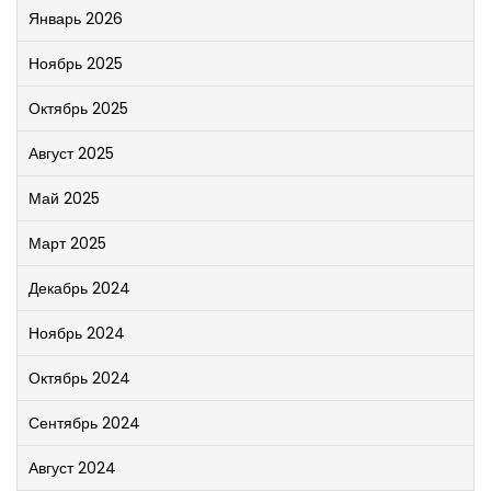
Январь 2026
Ноябрь 2025
Октябрь 2025
Август 2025
Май 2025
Март 2025
Декабрь 2024
Ноябрь 2024
Октябрь 2024
Сентябрь 2024
Август 2024