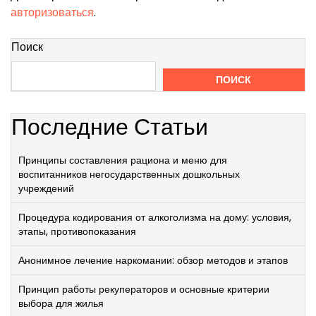
авторизоваться
.
Поиск
ПОИСК
Последние Статьи
Принципы составления рациона и меню для
воспитанников негосударственных дошкольных
учреждений
Процедура кодирования от алкоголизма на дому: условия,
этапы, противопоказания
Анонимное лечение наркомании: обзор методов и этапов
Принцип работы рекуператоров и основные критерии
выбора для жилья