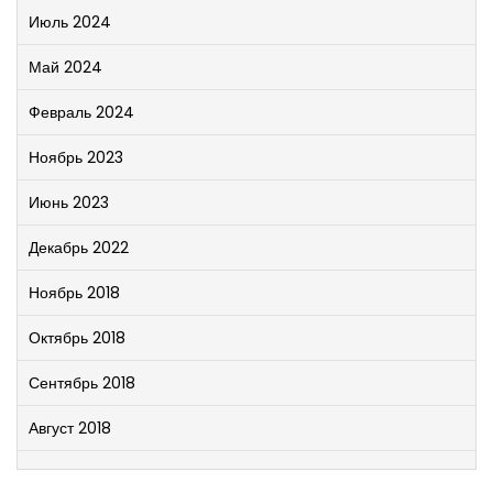
Июль 2024
Май 2024
Февраль 2024
Ноябрь 2023
Июнь 2023
Декабрь 2022
Ноябрь 2018
Октябрь 2018
Сентябрь 2018
Август 2018