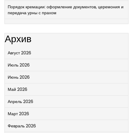
Порядок кремации: оформление документов, церемония и
передача урны с прахом
Архив
Август 2026
Июль 2026
Июнь 2026
Май 2026
Апрель 2026
Март 2026
Февраль 2026