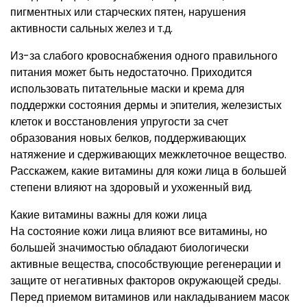
пигментных или старческих пятен, нарушения
активности сальных желез и т.д.
Из-за слабого кровоснабжения одного правильного
питания может быть недостаточно. Приходится
использовать питательные маски и крема для
поддержки состояния дермы и эпителия, железистых
клеток и восстановления упругости за счет
образования новых белков, поддерживающих
натяжение и сдерживающих межклеточное вещество.
Расскажем, какие витамины для кожи лица в большей
степени влияют на здоровый и ухоженный вид.
Какие витамины важны для кожи лица
На состояние кожи лица влияют все витамины, но
большей значимостью обладают биологически
активные вещества, способствующие регенерации и
защите от негативных факторов окружающей среды.
Перед приемом витаминов или накладыванием масок