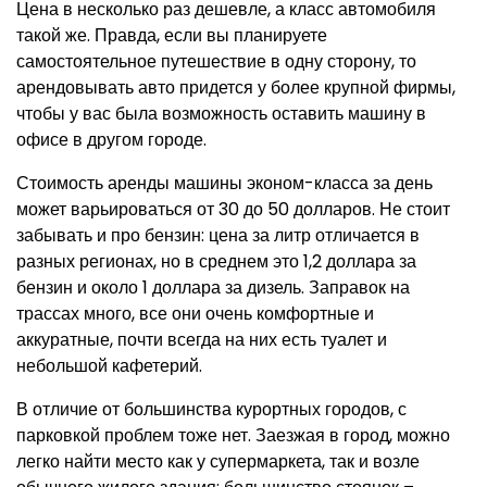
Цена в несколько раз дешевле, а класс автомобиля
такой же. Правда, если вы планируете
самостоятельное путешествие в одну сторону, то
арендовывать авто придется у более крупной фирмы,
чтобы у вас была возможность оставить машину в
офисе в другом городе.
Стоимость аренды машины эконом-класса за день
может варьироваться от 30 до 50 долларов. Не стоит
забывать и про бензин: цена за литр отличается в
разных регионах, но в среднем это 1,2 доллара за
бензин и около 1 доллара за дизель. Заправок на
трассах много, все они очень комфортные и
аккуратные, почти всегда на них есть туалет и
небольшой кафетерий.
В отличие от большинства курортных городов, с
парковкой проблем тоже нет. Заезжая в город, можно
легко найти место как у супермаркета, так и возле