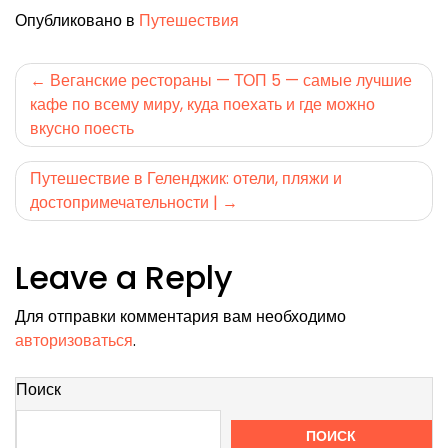
Опубликовано в
Путешествия
Навигация
Веганские рестораны — ТОП 5 — самые лучшие
кафе по всему миру, куда поехать и где можно
по
вкусно поесть
записям
Путешествие в Геленджик: отели, пляжи и
достопримечательности |
Leave a Reply
Для отправки комментария вам необходимо
авторизоваться
.
Поиск
ПОИСК