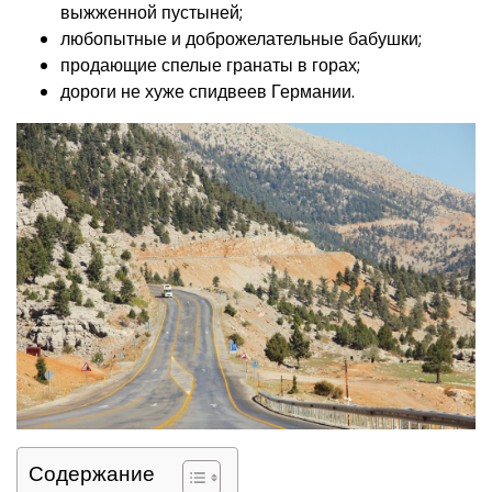
выжженной пустыней;
любопытные и доброжелательные бабушки;
продающие спелые гранаты в горах;
дороги не хуже спидвеев Германии.
Содержание