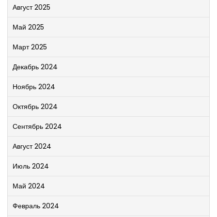
Август 2025
Май 2025
Март 2025
Декабрь 2024
Ноябрь 2024
Октябрь 2024
Сентябрь 2024
Август 2024
Июль 2024
Май 2024
Февраль 2024