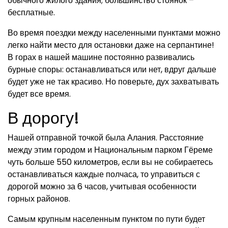
обычного жилого здания; большинство стоянок –
бесплатные.
Во время поездки между населенными пунктами можно
легко найти место для остановки даже на серпантине!
В горах в нашей машине постоянно развивались
бурные споры: останавливаться или нет, вдруг дальше
будет уже не так красиво. Но поверьте, дух захватывать
будет все время.
В дорогу!
Нашей отправной точкой была Алания. Расстояние
между этим городом и Национальным парком Гёреме
чуть больше 550 километров, если вы не собираетесь
останавливаться каждые полчаса, то управиться с
дорогой можно за 6 часов, учитывая особенности
горных районов.
Самым крупным населенным пунктом по пути будет