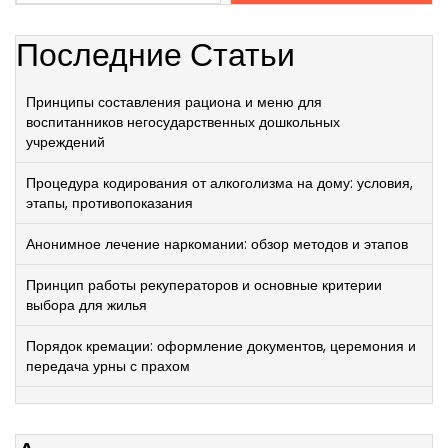
Последние Статьи
Принципы составления рациона и меню для
воспитанников негосударственных дошкольных
учреждений
Процедура кодирования от алкоголизма на дому: условия,
этапы, противопоказания
Анонимное лечение наркомании: обзор методов и этапов
Принцип работы рекуператоров и основные критерии
выбора для жилья
Порядок кремации: оформление документов, церемония и
передача урны с прахом