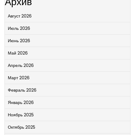
Архив
Август 2026
Июль 2026
Июнь 2026
Май 2026
Апрель 2026
Март 2026
Февраль 2026
Январь 2026
Ноябрь 2025
Октябрь 2025