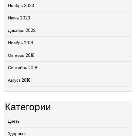
Ноябрь 2023
Июнь 2023
Декабрь 2022
Ноябрь 2018
Октябрь 2018
Сентябрь 2018
Август 2018
Категории
Диеты
Здоровье