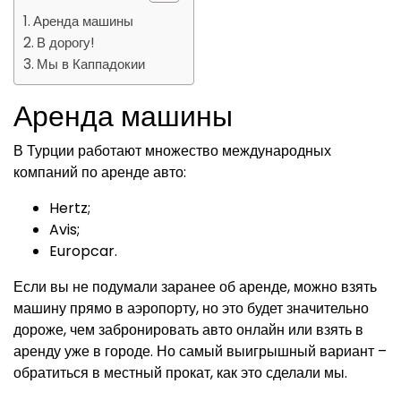
Аренда машины
В дорогу!
Мы в Каппадокии
Аренда машины
В Турции работают множество международных
компаний по аренде авто:
Hertz;
Avis;
Europcar.
Если вы не подумали заранее об аренде, можно взять
машину прямо в аэропорту, но это будет значительно
дороже, чем забронировать авто онлайн или взять в
аренду уже в городе. Но самый выигрышный вариант –
обратиться в местный прокат, как это сделали мы.