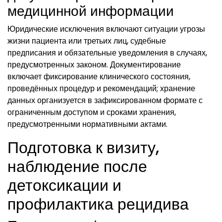
медицинной информации
Юридические исключения включают ситуации угрозы
жизни пациента или третьих лиц, судебные
предписания и обязательные уведомления в случаях,
предусмотренных законом. Документирование
включает фиксирование клинического состояния,
проведённых процедур и рекомендаций; хранение
данных организуется в зафиксированном формате с
ограниченным доступом и сроками хранения,
предусмотренными нормативными актами.
Подготовка к визиту,
наблюдение после
детоксикации и
профилактика рецидива