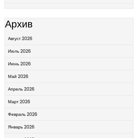
Архив
Август 2026
Июль 2026
Июнь 2026
Май 2026
Апрель 2026
Март 2026
Февраль 2026
Январь 2026