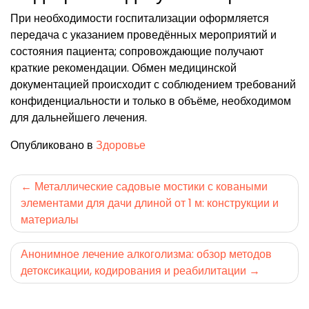
При необходимости госпитализации оформляется
передача с указанием проведённых мероприятий и
состояния пациента; сопровождающие получают
краткие рекомендации. Обмен медицинской
документацией происходит с соблюдением требований
конфиденциальности и только в объёме, необходимом
для дальнейшего лечения.
Опубликовано в
Здоровье
Навигация
Металлические садовые мостики с коваными
элементами для дачи длиной от 1 м: конструкции и
по
материалы
записям
Анонимное лечение алкоголизма: обзор методов
детоксикации, кодирования и реабилитации