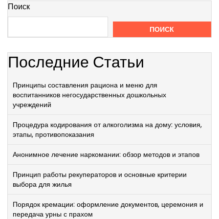
Поиск
ПОИСК
Последние Статьи
Принципы составления рациона и меню для
воспитанников негосударственных дошкольных
учреждений
Процедура кодирования от алкоголизма на дому: условия,
этапы, противопоказания
Анонимное лечение наркомании: обзор методов и этапов
Принцип работы рекуператоров и основные критерии
выбора для жилья
Порядок кремации: оформление документов, церемония и
передача урны с прахом