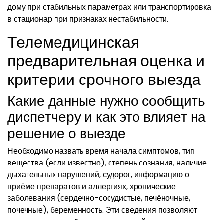
дому при стабильных параметрах или транспортировка
в стационар при признаках нестабильности.
Телемедицинская
предварительная оценка и
критерии срочного выезда
Какие данные нужно сообщить
диспетчеру и как это влияет на
решение о выезде
Необходимо назвать время начала симптомов, тип
вещества (если известно), степень сознания, наличие
дыхательных нарушений, судорог, информацию о
приёме препаратов и аллергиях, хронические
заболевания (сердечно-сосудистые, печёночные,
почечные), беременность. Эти сведения позволяют