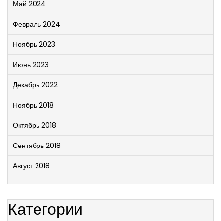
Май 2024
Февраль 2024
Ноябрь 2023
Июнь 2023
Декабрь 2022
Ноябрь 2018
Октябрь 2018
Сентябрь 2018
Август 2018
Категории