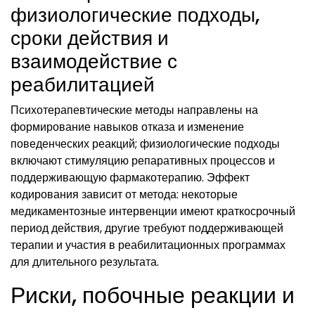
физиологические подходы,
сроки действия и
взаимодействие с
реабилитацией
Психотерапевтические методы направлены на
формирование навыков отказа и изменение
поведенческих реакций; физиологические подходы
включают стимуляцию репаративных процессов и
поддерживающую фармакотерапию. Эффект
кодирования зависит от метода: некоторые
медикаментозные интервенции имеют краткосрочный
период действия, другие требуют поддерживающей
терапии и участия в реабилитационных программах
для длительного результата.
Риски, побочные реакции и