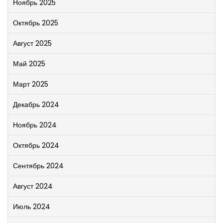
Ноябрь 2025
Октябрь 2025
Август 2025
Май 2025
Март 2025
Декабрь 2024
Ноябрь 2024
Октябрь 2024
Сентябрь 2024
Август 2024
Июль 2024