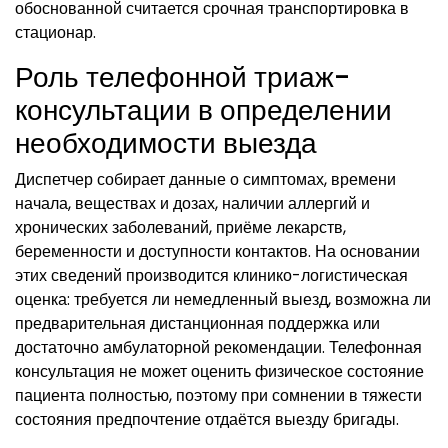
обоснованной считается срочная транспортировка в
стационар.
Роль телефонной триаж-
консультации в определении
необходимости выезда
Диспетчер собирает данные о симптомах, времени
начала, веществах и дозах, наличии аллергий и
хронических заболеваний, приёме лекарств,
беременности и доступности контактов. На основании
этих сведений производится клинико-логистическая
оценка: требуется ли немедленный выезд, возможна ли
предварительная дистанционная поддержка или
достаточно амбулаторной рекомендации. Телефонная
консультация не может оценить физическое состояние
пациента полностью, поэтому при сомнении в тяжести
состояния предпочтение отдаётся выезду бригады.