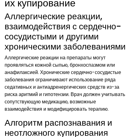
их купирование
Аллергические реакции,
взаимодействия с сердечно-
сосудистыми и другими
хроническими заболеваниями
Аллергические реакции на препараты могут
проявляться кожной сыпью, бронхоспазмом или
анафилаксией. Хронические сердечно-сосудистые
заболевания ограничивают использование ряда
седативных и антиадренергических средств из-за
риска аритмий и гипотензии. Врач должен учитывать
сопутствующую медикацию, возможные
взаимодействия и модифицировать терапию.
Алгоритм распознавания и
неотложного купирования