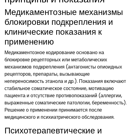
Медикаментозные механизмы
блокировки подкрепления и
клинические показания к
применению
Медикаментозное кодирование основано на
блокировке рецепторных или метаболических
механизмов подкрепления (антагонисты опиоидных
рецепторов, препараты, вызывающие
непереносимость этанола и др.). Показания включают
стабильное соматическое состояние, мотивацию
пациента и отсутствие противопоказаний (аллергии,
выраженные соматические патологии, беременность).
Решение о применении принимается после
медицинского и психиатрического обследования.
Психотерапевтические и