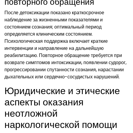
повторного обращения
После детоксикации показано краткосрочное
наблюдение за жизненными показателями и
состоянием сознания; оптимальный период
определяется клиническим состоянием.
Психологическая поддержка включает краткие
интервенции и направление на дальнейшую
реабилитацию. Повторное обращение требуется при
возврате симптомов интоксикации, появлении судорог,
прогрессировании спутанности сознания, нарастании
дыхательных или сердечно-сосудистых нарушений.
Юридические и этические
аспекты оказания
неотложной
наркологической помощи