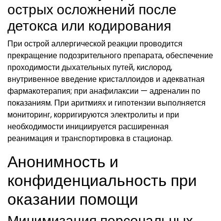
острых осложнений после
детокса или кодирования
При острой аллергической реакции проводится
прекращение подозрительного препарата, обеспечение
проходимости дыхательных путей, кислород,
внутривенное введение кристаллоидов и адекватная
фармакотерапия; при анафилаксии — адреналин по
показаниям. При аритмиях и гипотензии выполняется
мониторинг, корригируются электролиты и при
необходимости инициируется расширенная
реанимация и транспортировка в стационар.
Анонимность и
конфиденциальность при
оказании помощи
Минимизация персональных