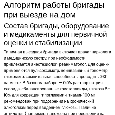
Алгоритм работы бригады
при выезде на дом
Состав бригады, оборудование
и медикаменты для первичной
оценки и стабилизации
Типичная выездная бригада включает врача-нарколога
и медицинскую сестру; при необходимости
привлекается анестезиолог-реаниматолог. Для оценки
применяются пульсоксиметр, неинвазивный тонометр,
глюкометр, сомнительная способность проводить ЭКГ
на месте. В базовом наборе — 0,9% раствор натрия
хлорида, сбалансированные кристаллоиды, глюкоза 5–
10% для коррекции гипогликемии, тиамин 100 мг
рекомендован при подозрении на хронический
алкоголизм перед введением глюкозы. Наличие
антидотов (например, налоксона при подозрении на