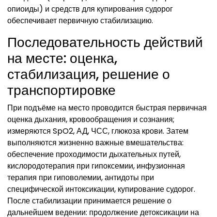
опиоиды) и средств для купирования судорог
обеспечивает первичную стабилизацию.
Последовательность действий
на месте: оценка,
стабилизация, решение о
транспортировке
При подъёме на место проводится быстрая первичная
оценка дыхания, кровообращения и сознания;
измеряются SpO2, АД, ЧСС, глюкоза крови. Затем
выполняются жизненно важные вмешательства:
обеспечение проходимости дыхательных путей,
кислородотерапия при гипоксемии, инфузионная
терапия при гиповолемии, антидоты при
специфической интоксикации, купирование судорог.
После стабилизации принимается решение о
дальнейшем ведении: продолжение детоксикации на