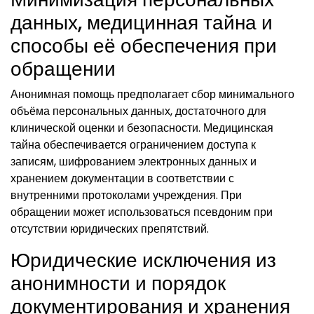
данных, медицинная тайна и
способы её обеспечения при
обращении
Анонимная помощь предполагает сбор минимального
объёма персональных данных, достаточного для
клинической оценки и безопасности. Медицинская
тайна обеспечивается ограничением доступа к
записям, шифрованием электронных данных и
хранением документации в соответствии с
внутренними протоколами учреждения. При
обращении может использоваться псевдоним при
отсутствии юридических препятствий.
Юридические исключения из
анонимности и порядок
документирования и хранения