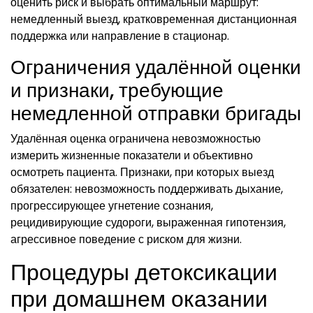
оценить риск и выбрать оптимальный маршрут:
немедленный выезд, кратковременная дистанционная
поддержка или направление в стационар.
Ограничения удалённой оценки
и признаки, требующие
немедленной отправки бригады
Удалённая оценка ограничена невозможностью
измерить жизненные показатели и объективно
осмотреть пациента. Признаки, при которых выезд
обязателен: невозможность поддерживать дыхание,
прогрессирующее угнетение сознания,
рецидивирующие судороги, выраженная гипотензия,
агрессивное поведение с риском для жизни.
Процедуры детоксикации
при домашнем оказании