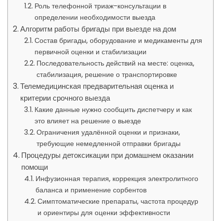
Роль телефонной триаж-консультации в
определении необходимости выезда
Алгоритм работы бригады при выезде на дом
Состав бригады, оборудование и медикаменты для
первичной оценки и стабилизации
Последовательность действий на месте: оценка,
стабилизация, решение о транспортировке
Телемедицинская предварительная оценка и
критерии срочного выезда
Какие данные нужно сообщить диспетчеру и как
это влияет на решение о выезде
Ограничения удалённой оценки и признаки,
требующие немедленной отправки бригады
Процедуры детоксикации при домашнем оказании
помощи
Инфузионная терапия, коррекция электролитного
баланса и применение сорбентов
Симптоматические препараты, частота процедур
и ориентиры для оценки эффективности