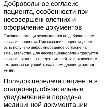
Добровольное согласие
пациента, особенности при
несовершеннолетних и
оформление документов
Оказание помощи основывается на добровольном
согласии пациента. При сознании пациента должно
быть получено информированное согласие на
вмешательства. Для несовершеннолетних требуется
согласие законных представителей, за исключением
экстренных ситуаций, когда промедление угрожает
жизни.
Порядок передачи пациента в
стационар, обязательные
уведомления и передача
медицинной документации