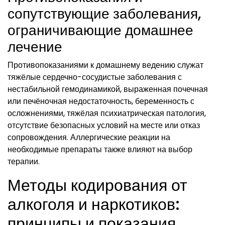
сопутствующие заболевания,
ограничивающие домашнее
лечение
Противопоказаниями к домашнему ведению служат
тяжёлые сердечно-сосудистые заболевания с
нестабильной гемодинамикой, выраженная почечная
или печёночная недостаточность, беременность с
осложнениями, тяжёлая психиатрическая патология,
отсутствие безопасных условий на месте или отказ
сопровождения. Аллергические реакции на
необходимые препараты также влияют на выбор
терапии.
Методы кодирования от
алкоголя и наркотиков:
принципы и показания