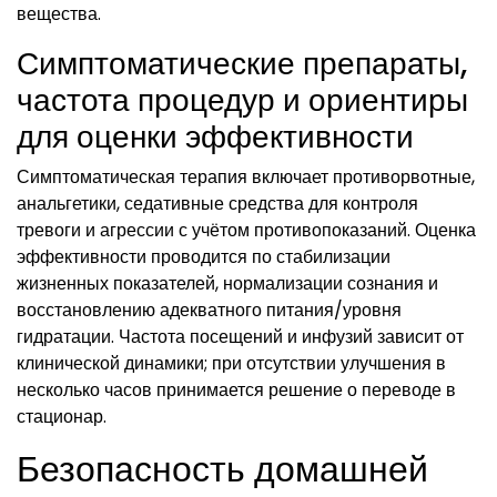
вещества.
Симптоматические препараты,
частота процедур и ориентиры
для оценки эффективности
Симптоматическая терапия включает противорвотные,
анальгетики, седативные средства для контроля
тревоги и агрессии с учётом противопоказаний. Оценка
эффективности проводится по стабилизации
жизненных показателей, нормализации сознания и
восстановлению адекватного питания/уровня
гидратации. Частота посещений и инфузий зависит от
клинической динамики; при отсутствии улучшения в
несколько часов принимается решение о переводе в
стационар.
Безопасность домашней