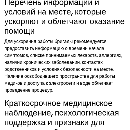
Перечень информации и
условий на месте, которые
ускоряют и облегчают оказание
помощи
Для ускорения работы бригады рекомендуется
предоставить информацию о времени начала
симптомов, списке принимаемых лекарств, аллергиях,
наличии хронических заболеваний, контактах
родственников и условиях безопасности на месте.
Наличие освободившего пространства для работы
медиков и доступа к электросети и воде облегчает
проведение процедур.
Краткосрочное медицинское
наблюдение, психологическая
поддержка и признаки для