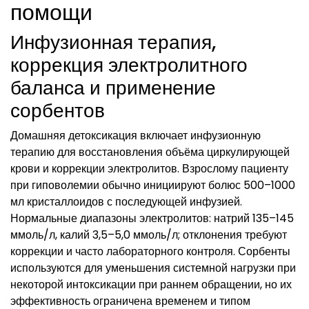
помощи
Инфузионная терапия,
коррекция электролитного
баланса и применение
сорбентов
Домашняя детоксикация включает инфузионную
терапию для восстановления объёма циркулирующей
крови и коррекции электролитов. Взрослому пациенту
при гиповолемии обычно инициируют болюс 500–1000
мл кристаллоидов с последующей инфузией.
Нормальные диапазоны электролитов: натрий 135–145
ммоль/л, калий 3,5–5,0 ммоль/л; отклонения требуют
коррекции и часто лабораторного контроля. Сорбенты
используются для уменьшения системной нагрузки при
некоторой интоксикации при раннем обращении, но их
эффективность ограничена временем и типом