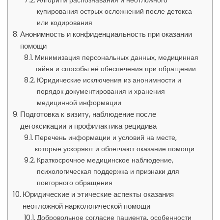
Алгоритм распознавания и неотложного
купирования острых осложнений после детокса
или кодирования
Анонимность и конфиденциальность при оказании
помощи
Минимизация персональных данных, медицинная
тайна и способы её обеспечения при обращении
Юридические исключения из анонимности и
порядок документирования и хранения
медицинной информации
Подготовка к визиту, наблюдение после
детоксикации и профилактика рецидива
Перечень информации и условий на месте,
которые ускоряют и облегчают оказание помощи
Краткосрочное медицинское наблюдение,
психологическая поддержка и признаки для
повторного обращения
Юридические и этические аспекты оказания
неотложной наркологической помощи
Добровольное согласие пациента, особенности