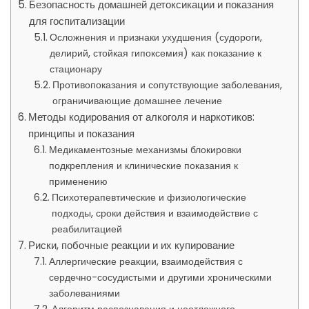
Безопасность домашней детоксикации и показания
для госпитализации
Осложнения и признаки ухудшения (судороги,
делирий, стойкая гипоксемия) как показание к
стационару
Противопоказания и сопутствующие заболевания,
ограничивающие домашнее лечение
Методы кодирования от алкоголя и наркотиков:
принципы и показания
Медикаментозные механизмы блокировки
подкрепления и клинические показания к
применению
Психотерапевтические и физиологические
подходы, сроки действия и взаимодействие с
реабилитацией
Риски, побочные реакции и их купирование
Аллергические реакции, взаимодействия с
сердечно-сосудистыми и другими хроническими
заболеваниями