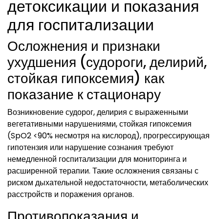
детоксикации и показания
для госпитализации
Осложнения и признаки
ухудшения (судороги, делирий,
стойкая гипоксемия) как
показание к стационару
Возникновение судорог, делирия с выраженными
вегетативными нарушениями, стойкая гипоксемия
(SpO2 <90% несмотря на кислород), прогрессирующая
гипотензия или нарушение сознания требуют
немедленной госпитализации для мониторинга и
расширенной терапии. Такие осложнения связаны с
риском дыхательной недостаточности, метаболических
расстройств и поражения органов.
Противопоказания и