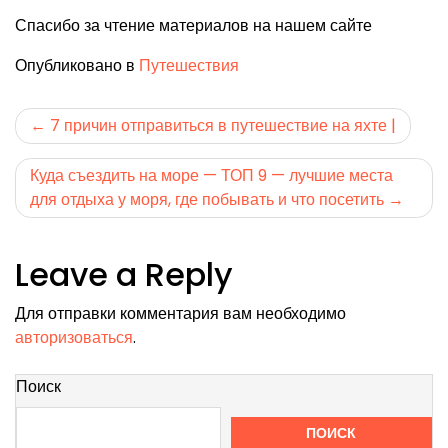
Спасибо за чтение материалов на нашем сайте
Опубликовано в
Путешествия
Навигация
7 причин отправиться в путешествие на яхте |
по
Куда съездить на море — ТОП 9 — лучшие места
записям
для отдыха у моря, где побывать и что посетить
Leave a Reply
Для отправки комментария вам необходимо
авторизоваться
.
Поиск
ПОИСК