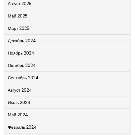
Август 2025
Май 2025
Март 2025
Декабрь 2024
Ноябрь 2024
Октябрь 2024
Сентябрь 2024
Август 2024
Июль 2024
Май 2024
Февраль 2024