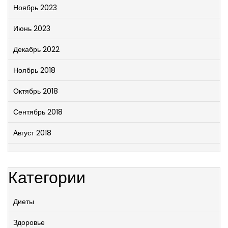
Ноябрь 2023
Июнь 2023
Декабрь 2022
Ноябрь 2018
Октябрь 2018
Сентябрь 2018
Август 2018
Категории
Диеты
Здоровье