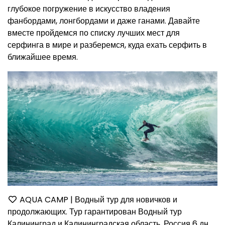
глубокое погружение в искусство владения
фанбордами, лонгбордами и даже ганами. Давайте
вместе пройдемся по списку лучших мест для
серфинга в мире и разберемся, куда ехать серфить в
ближайшее время.
AQUA CAMP | Водный тур для новичков и
продолжающих. Тур гарантирован Водный тур
Калининград и Калининградская область, Россия
6 дн.