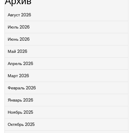
Архив
Август 2026
Июль 2026
Июнь 2026
Май 2026
Апрель 2026
Март 2026
Февраль 2026
Январь 2026
Ноябрь 2025
Октябрь 2025