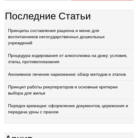
Последние Статьи
Принципы составления рациона и меню для
воспитанников негосударственных дошкольных
учреждений
Процедура кодирования от алкоголизма на дому: условия,
этапы, противопоказания
Анонимное лечение наркомании: обзор методов и этапов
Принцип работы рекуператоров и основные критерии
выбора для жилья
Порядок кремации: оформление документов, церемония и
передача урны с прахом