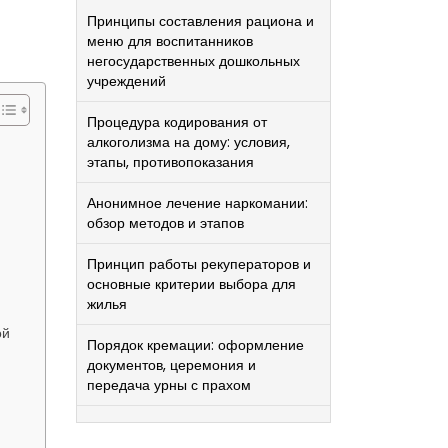
Принципы составления рациона и
меню для воспитанников
негосударственных дошкольных
учреждений
Процедура кодирования от
алкоголизма на дому: условия,
этапы, противопоказания
Анонимное лечение наркомании:
обзор методов и этапов
Принцип работы рекуператоров и
основные критерии выбора для
жилья
ой
Порядок кремации: оформление
документов, церемония и
передача урны с прахом