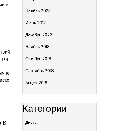
ии и
Ноябрь 2023
Июнь 2023
Декабрь 2022
Ноябрь 2018
ствий
енки
Октябрь 2018
Сентябрь 2018
ычно
иске
Август 2018
Категории
Диеты
 12