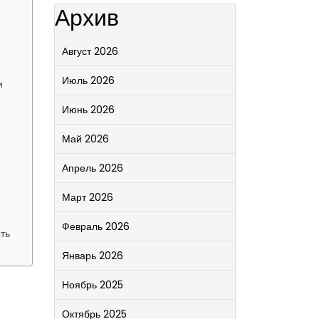
Архив
Август 2026
Июль 2026
и
Июнь 2026
Май 2026
Апрель 2026
Март 2026
Февраль 2026
ть
Январь 2026
Ноябрь 2025
Октябрь 2025