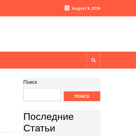
August 9, 2026
Поиск
ПОИСК
Последние
Статьи