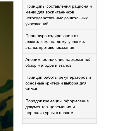
Принципы составления рациона и
меню для воспитанников
негосударственных дошкольных
учреждений
Процедура кодирования от
алкоголизма на дому: условия,
этапы, противопоказания
Анонимное лечение наркомании:
обзор методов и этапов
Принцип работы рекуператоров и
основные критерии выбора для
жилья
Порядок кремации: оформление
документов, церемония и
передача урны с прахом