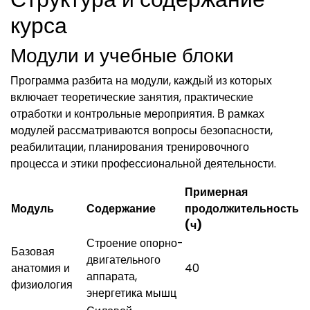
курса
Модули и учебные блоки
Программа разбита на модули, каждый из которых
включает теоретические занятия, практические
отработки и контрольные мероприятия. В рамках
модулей рассматриваются вопросы безопасности,
реабилитации, планирования тренировочного
процесса и этики профессиональной деятельности.
Примерная
Модуль
Содержание
продолжительность
(ч)
Строение опорно-
Базовая
двигательного
анатомия и
40
аппарата,
физиология
энергетика мышц