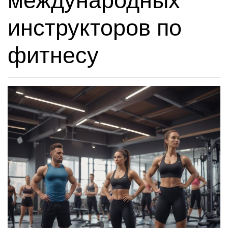
международных
инструкторов по
фитнесу