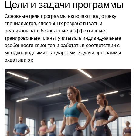
Цели и задачи программы
Основные цели программы включают подготовку
специалистов, способных разрабатывать и
реализовывать безопасные и эффективные
тренировочные планы, учитывать индивидуальные
особенности клиентов и работать в соответствии с
международными стандартами. Задачи программы
охватывают: