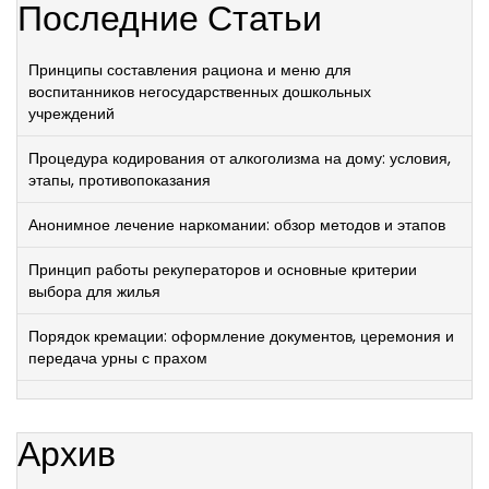
Последние Статьи
Принципы составления рациона и меню для
воспитанников негосударственных дошкольных
учреждений
Процедура кодирования от алкоголизма на дому: условия,
этапы, противопоказания
Анонимное лечение наркомании: обзор методов и этапов
Принцип работы рекуператоров и основные критерии
выбора для жилья
Порядок кремации: оформление документов, церемония и
передача урны с прахом
Архив