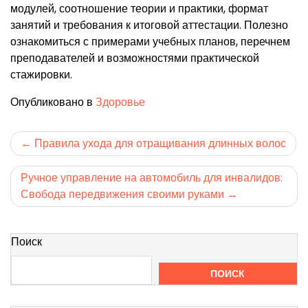
модулей, соотношение теории и практики, формат
занятий и требования к итоговой аттестации. Полезно
ознакомиться с примерами учебных планов, перечнем
преподавателей и возможностями практической
стажировки.
Опубликовано в
Здоровье
Навигация
Правила ухода для отращивания длинных волос
по
Ручное управление на автомобиль для инвалидов:
записям
Свобода передвижения своими руками
Поиск
ПОИСК