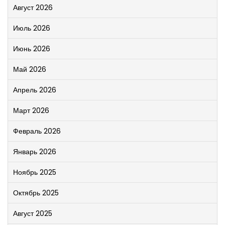
Август 2026
Июль 2026
Июнь 2026
Май 2026
Апрель 2026
Март 2026
Февраль 2026
Январь 2026
Ноябрь 2025
Октябрь 2025
Август 2025