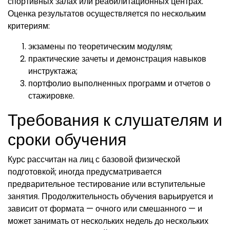
спортивных залах или реабилитационных центрах.
Оценка результатов осуществляется по нескольким
критериям:
экзамены по теоретическим модулям;
практические зачеты и демонстрация навыков
инструктажа;
портфолио выполненных программ и отчетов о
стажировке.
Требования к слушателям и
сроки обучения
Курс рассчитан на лиц с базовой физической
подготовкой; иногда предусматривается
предварительное тестирование или вступительные
занятия. Продолжительность обучения варьируется и
зависит от формата — очного или смешанного — и
может занимать от нескольких недель до нескольких