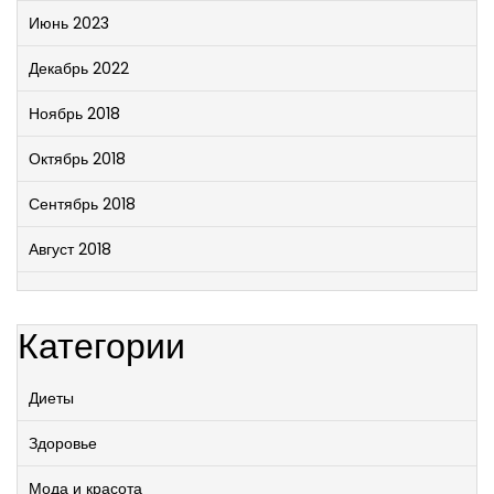
Июнь 2023
Декабрь 2022
Ноябрь 2018
Октябрь 2018
Сентябрь 2018
Август 2018
Категории
Диеты
Здоровье
Мода и красота