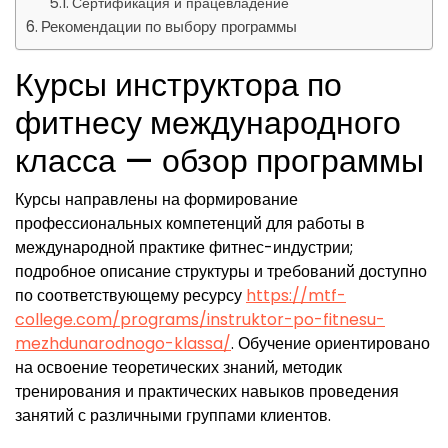
Сертификация и працевладение
Рекомендации по выбору программы
Курсы инструктора по
фитнесу международного
класса — обзор программы
Курсы направлены на формирование
профессиональных компетенций для работы в
международной практике фитнес-индустрии;
подробное описание структуры и требований доступно
по соответствующему ресурсу
https://mtf-
college.com/programs/instruktor-po-fitnesu-
mezhdunarodnogo-klassa/
. Обучение ориентировано
на освоение теоретических знаний, методик
тренирования и практических навыков проведения
занятий с различными группами клиентов.