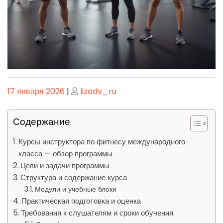
Опубликовано
Опубликовано
17 января 2026
|
lizadv_ru
Содержание
Курсы инструктора по фитнесу международного
класса — обзор программы
Цели и задачи программы
Структура и содержание курса
Модули и учебные блоки
Практическая подготовка и оценка
Требования к слушателям и сроки обучения