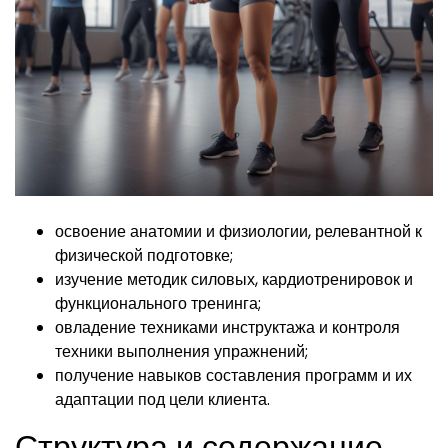
освоение анатомии и физиологии, релевантной к
физической подготовке;
изучение методик силовых, кардиотренировок и
функционального тренинга;
овладение техниками инструктажа и контроля
техники выполнения упражнений;
получение навыков составления программ и их
адаптации под цели клиента.
Структура и содержание