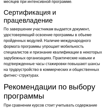
месяцев при интенсивной программе.
Сертификация и
працевладение
По завершении участникам выдается документ,
удостоверяющий освоение программы в объеме
пройденных модулей. Наличие международного
формата программы упрощает мобильность
специалистов и признание квалификации в некоторых
зарубежных организациях. Практические навыки и
подтвержденные часы стажировки повышают шансы
на трудоустройство в коммерческих и общественных
фитнес-структурах.
Рекомендации по выбору
программы
При сравнении курсов стоит учитывать содержание