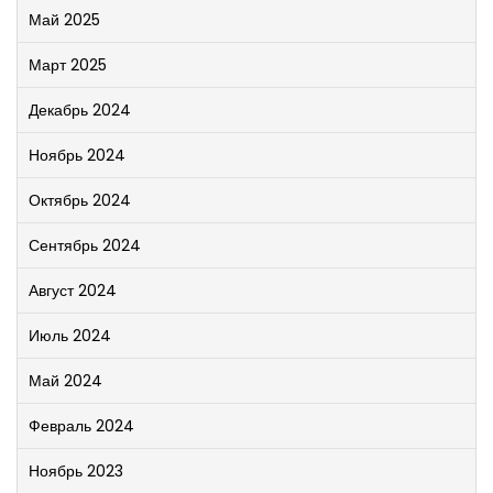
Май 2025
Март 2025
Декабрь 2024
Ноябрь 2024
Октябрь 2024
Сентябрь 2024
Август 2024
Июль 2024
Май 2024
Февраль 2024
Ноябрь 2023