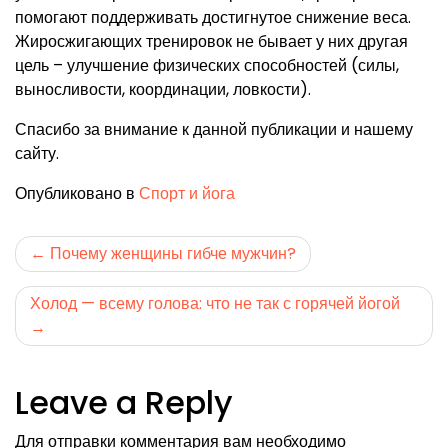
помогают поддерживать достигнутое снижение веса.
Жиросжигающих тренировок не бывает у них другая
цель – улучшение физических способностей (силы,
выносливости, координации, ловкости).
Спасибо за внимание к данной публикации и нашему
сайту.
Опубликовано в
Спорт и йога
Навигация
Почему женщины гибче мужчин?
по
Холод — всему голова: что не так с горячей йогой
записям
Leave a Reply
Для отправки комментария вам необходимо