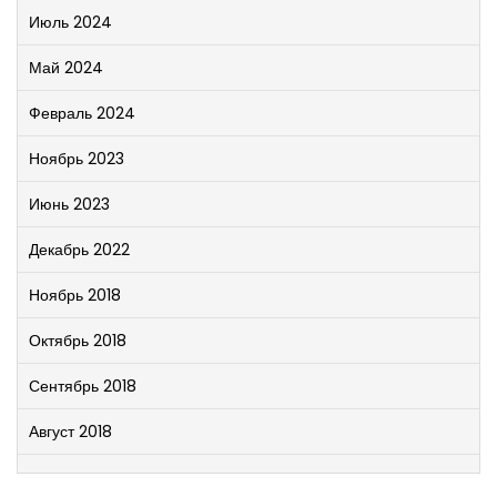
Июль 2024
Май 2024
Февраль 2024
Ноябрь 2023
Июнь 2023
Декабрь 2022
Ноябрь 2018
Октябрь 2018
Сентябрь 2018
Август 2018