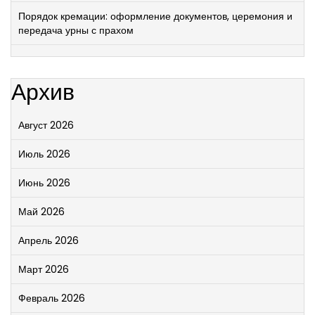
Порядок кремации: оформление документов, церемония и
передача урны с прахом
Архив
Август 2026
Июль 2026
Июнь 2026
Май 2026
Апрель 2026
Март 2026
Февраль 2026