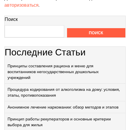
авторизоваться
.
Поиск
ПОИСК
Последние Статьи
Принципы составления рациона и меню для
воспитанников негосударственных дошкольных
учреждений
Процедура кодирования от алкоголизма на дому: условия,
этапы, противопоказания
Анонимное лечение наркомании: обзор методов и этапов
Принцип работы рекуператоров и основные критерии
выбора для жилья