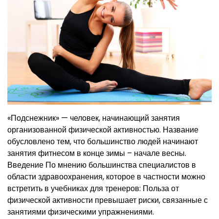
«Подснежник» — человек, начинающий занятия
организованной физической активностью. Название
обусловлено тем, что большинство людей начинают
занятия фитнесом в конце зимы – начале весны.
Введение По мнению большинства специалистов в
области здравоохранения, которое в частности можно
встретить в учебниках для тренеров: Польза от
физической активности превышает риски, связанные с
занятиями физическими упражнениями.