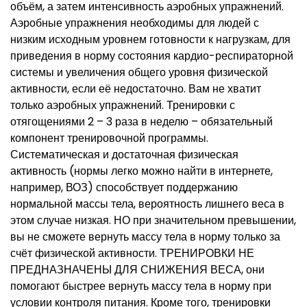
объём, а затем интенсивность аэробных упражнений.
Аэробные упражнения необходимы для людей с
низким исходным уровнем готовности к нагрузкам, для
приведения в норму состояния кардио-респираторной
системы и увеличения общего уровня физической
активности, если её недостаточно. Вам не хватит
только аэробных упражнений. Тренировки с
отягощениями 2 – 3 раза в неделю – обязательный
компонент тренировочной программы.
Систематическая и достаточная физическая
активность (нормы легко можно найти в интернете,
например, ВОЗ) способствует поддержанию
нормальной массы тела, вероятность лишнего веса в
этом случае низкая. НО при значительном превышении,
вы не сможете вернуть массу тела в норму только за
счёт физической активности. ТРЕНИРОВКИ НЕ
ПРЕДНАЗНАЧЕНЫ ДЛЯ СНИЖЕНИЯ ВЕСА, они
помогают быстрее вернуть массу тела в норму при
условии контроля питания. Кроме того, тренировки