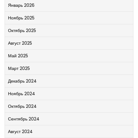
Январь 2026
Ноябрь 2025
Октябрь 2025
Август 2025
Май 2025
Март 2025
Декабрь 2024
Ноябрь 2024
Октябрь 2024
Сентябрь 2024
Август 2024