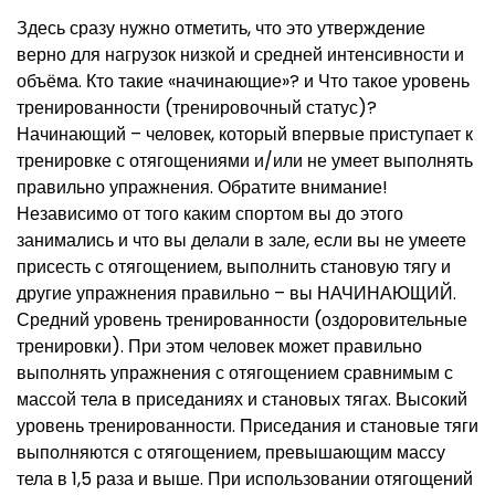
Здесь сразу нужно отметить, что это утверждение
верно для нагрузок низкой и средней интенсивности и
объёма. Кто такие «начинающие»? и Что такое уровень
тренированности (тренировочный статус)?
Начинающий – человек, который впервые приступает к
тренировке с отягощениями и/или не умеет выполнять
правильно упражнения. Обратите внимание!
Независимо от того каким спортом вы до этого
занимались и что вы делали в зале, если вы не умеете
присесть с отягощением, выполнить становую тягу и
другие упражнения правильно – вы НАЧИНАЮЩИЙ.
Средний уровень тренированности (оздоровительные
тренировки). При этом человек может правильно
выполнять упражнения с отягощением сравнимым с
массой тела в приседаниях и становых тягах. Высокий
уровень тренированности. Приседания и становые тяги
выполняются с отягощением, превышающим массу
тела в 1,5 раза и выше. При использовании отягощений