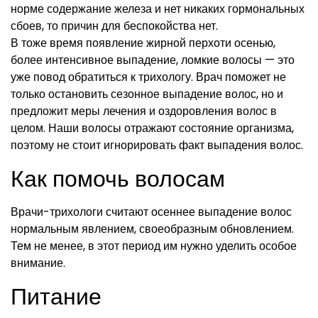
норме содержание железа и нет никаких гормональных
сбоев, то причин для беспокойства нет.
В тоже время появление жирной перхоти осенью,
более интенсивное выпадение, ломкие волосы — это
уже повод обратиться к трихологу. Врач поможет не
только остановить сезонное выпадение волос, но и
предложит меры лечения и оздоровления волос в
целом. Наши волосы отражают состояние организма,
поэтому не стоит игнорировать факт выпадения волос.
Как помочь волосам
Врачи-трихологи считают осеннее выпадение волос
нормальным явлением, своеобразным обновлением.
Тем не менее, в этот период им нужно уделить особое
внимание.
Питание