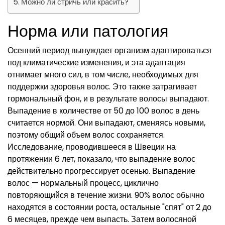
Можно ли стричь или красить?
Норма или патология
Осенний период вынуждает организм адаптироваться
под климатические изменения, и эта адаптация
отнимает много сил, в том числе, необходимых для
поддержки здоровья волос. Это также затрагивает
гормональный фон, и в результате волосы выпадают.
Выпадение в количестве от 50 до 100 волос в день
считается нормой. Они выпадают, сменяясь новыми,
поэтому общий объем волос сохраняется.
Исследование, проводившееся в Швеции на
протяжении 6 лет, показало, что выпадение волос
действительно прогрессирует осенью. Выпадение
волос — нормальный процесс, циклично
повторяющийся в течение жизни. 90% волос обычно
находятся в состоянии роста, остальные "спят" от 2 до
6 месяцев, прежде чем выпасть. Затем волосяной