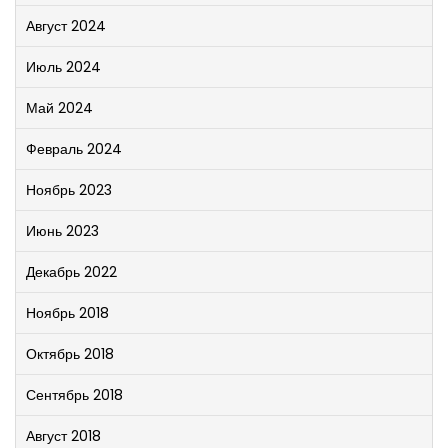
Август 2024
Июль 2024
Май 2024
Февраль 2024
Ноябрь 2023
Июнь 2023
Декабрь 2022
Ноябрь 2018
Октябрь 2018
Сентябрь 2018
Август 2018