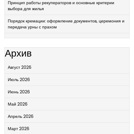
Принцип работы рекуператоров и основные критерии
выбора для жилья
Порядок кремации: оформление документов, церемония и
передача урны с прахом
Архив
Август 2026
Июль 2026
Июнь 2026
Май 2026
Апрель 2026
Март 2026