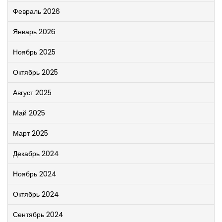
Февраль 2026
Январь 2026
Ноябрь 2025
Октябрь 2025
Август 2025
Май 2025
Март 2025
Декабрь 2024
Ноябрь 2024
Октябрь 2024
Сентябрь 2024