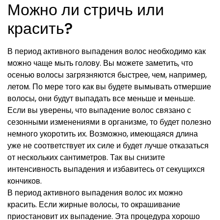
Можно ли стричь или
красить?
В период активного выпадения волос необходимо как
можно чаще мыть голову. Вы можете заметить, что
осенью волосы загрязняются быстрее, чем, например,
летом. По мере того как вы будете вымывать отмершие
волосы, они будут выпадать все меньше и меньше.
Если вы уверены, что выпадение волос связано с
сезонными изменениями в организме, то будет полезно
немного укоротить их. Возможно, имеющаяся длина
уже не соответствует их силе и будет лучше отказаться
от нескольких сантиметров. Так вы снизите
интенсивность выпадения и избавитесь от секущихся
кончиков.
В период активного выпадения волос их можно
красить. Если жирные волосы, то окрашивание
приостановит их выпадение. Эта процедура хорошо