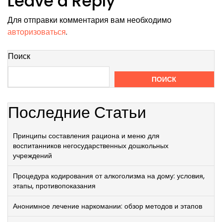
Leave a Reply
Для отправки комментария вам необходимо
авторизоваться
.
Поиск
ПОИСК
Последние Статьи
Принципы составления рациона и меню для
воспитанников негосударственных дошкольных
учреждений
Процедура кодирования от алкоголизма на дому: условия,
этапы, противопоказания
Анонимное лечение наркомании: обзор методов и этапов