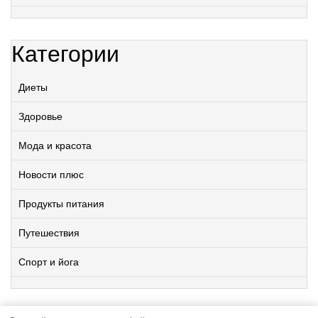
Категории
Диеты
Здоровье
Мода и красота
Новости плюс
Продукты питания
Путешествия
Спорт и йога