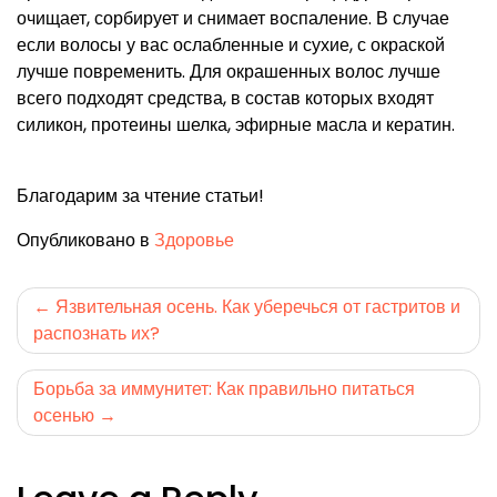
очищает, сорбирует и снимает воспаление. В случае
если волосы у вас ослабленные и сухие, с окраской
лучше повременить. Для окрашенных волос лучше
всего подходят средства, в состав которых входят
силикон, протеины шелка, эфирные масла и кератин.
Благодарим за чтение статьи!
Опубликовано в
Здоровье
Навигация
Язвительная осень. Как уберечься от гастритов и
распознать их?
по
записям
Борьба за иммунитет: Как правильно питаться
осенью