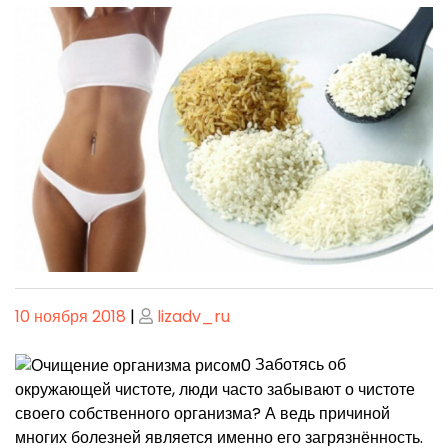
Опубликовано
Опубликовано
10 ноября 2018
|
lizadv_ru
Заботясь об
окружающей чистоте, люди часто забывают о чистоте
своего собственного организма? А ведь причиной
многих болезней является именно его загрязнённость.