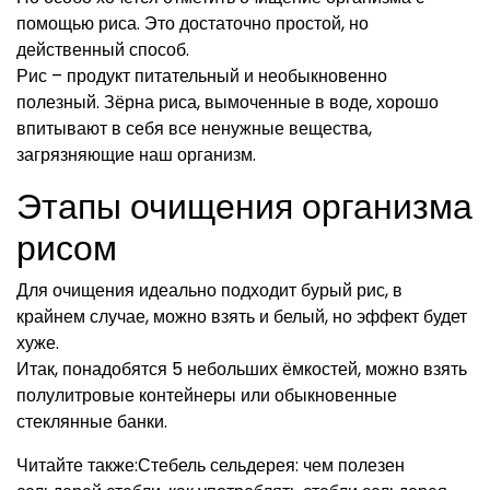
помощью риса. Это достаточно простой, но
действенный способ.
Рис – продукт питательный и необыкновенно
полезный. Зёрна риса, вымоченные в воде, хорошо
впитывают в себя все ненужные вещества,
загрязняющие наш организм.
Этапы очищения организма
рисом
Для очищения идеально подходит бурый рис, в
крайнем случае, можно взять и белый, но эффект будет
хуже.
Итак, понадобятся 5 небольших ёмкостей, можно взять
полулитровые контейнеры или обыкновенные
стеклянные банки.
Читайте также:Стебель сельдерея: чем полезен