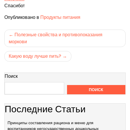
Спасибо!
Опубликовано в
Продукты питания
Навигация
Полезные свойства и противопоказания
моркови
по
записям
Какую воду лучше пить?
Поиск
ПОИСК
Последние Статьи
Принципы составления рациона и меню для
воспитанников негосударственных дошкольных