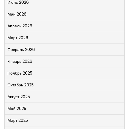
Июнь 2026
Май 2026
Апрель 2026
Март 2026
Февраль 2026
Январь 2026
Ноябрь 2025
Октябрь 2025
Август 2025
Май 2025
Март 2025