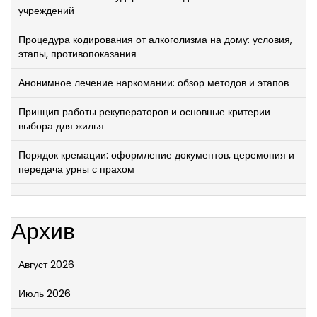
учреждений
Процедура кодирования от алкоголизма на дому: условия,
этапы, противопоказания
Анонимное лечение наркомании: обзор методов и этапов
Принцип работы рекуператоров и основные критерии
выбора для жилья
Порядок кремации: оформление документов, церемония и
передача урны с прахом
Архив
Август 2026
Июль 2026