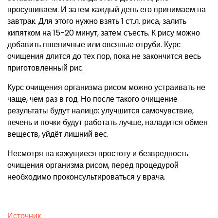
просушиваем. И затем каждый день его принимаем на
завтрак. Для этого нужно взять 1 ст.л. риса, залить
кипятком на 15-20 минут, затем съесть. К рису можно
добавить пшеничные или овсяные отруби. Курс
очищения длится до тех пор, пока не закончится весь
приготовленный рис.
Курс очищения организма рисом можно устраивать не
чаще, чем раз в год. Но после такого очищение
результаты будут налицо: улучшится самочувствие,
печень и почки будут работать лучше, наладится обмен
веществ, уйдёт лишний вес.
Несмотря на кажущиеся простоту и безвредность
очищения организма рисом, перед процедурой
необходимо проконсультироваться у врача.
Источник