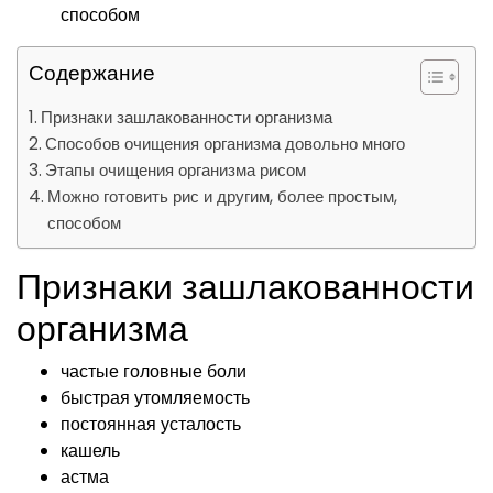
способом
Содержание
Признаки зашлакованности организма
Способов очищения организма довольно много
Этапы очищения организма рисом
Можно готовить рис и другим, более простым,
способом
Признаки зашлакованности
организма
частые головные боли
быстрая утомляемость
постоянная усталость
кашель
астма