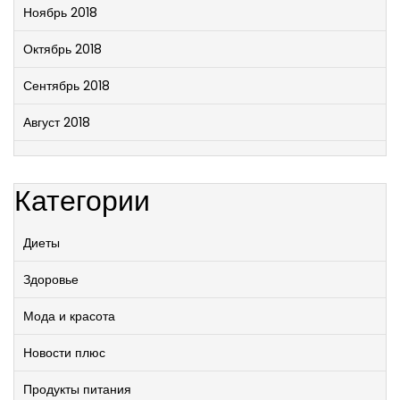
Ноябрь 2018
Октябрь 2018
Сентябрь 2018
Август 2018
Категории
Диеты
Здоровье
Мода и красота
Новости плюс
Продукты питания