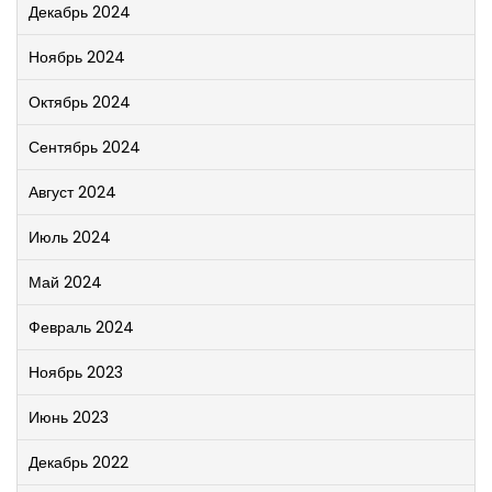
Декабрь 2024
Ноябрь 2024
Октябрь 2024
Сентябрь 2024
Август 2024
Июль 2024
Май 2024
Февраль 2024
Ноябрь 2023
Июнь 2023
Декабрь 2022