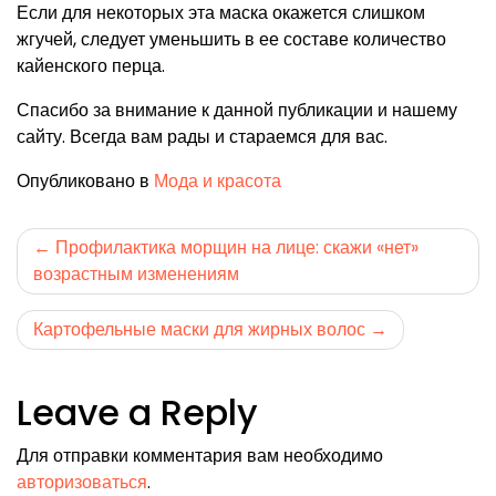
Если для некоторых эта маска окажется слишком
жгучей, следует уменьшить в ее составе количество
кайенского перца.
Спасибо за внимание к данной публикации и нашему
сайту. Всегда вам рады и стараемся для вас.
Опубликовано в
Мода и красота
Навигация
Профилактика морщин на лице: скажи «нет»
возрастным изменениям
по
записям
Картофельные маски для жирных волос
Leave a Reply
Для отправки комментария вам необходимо
авторизоваться
.