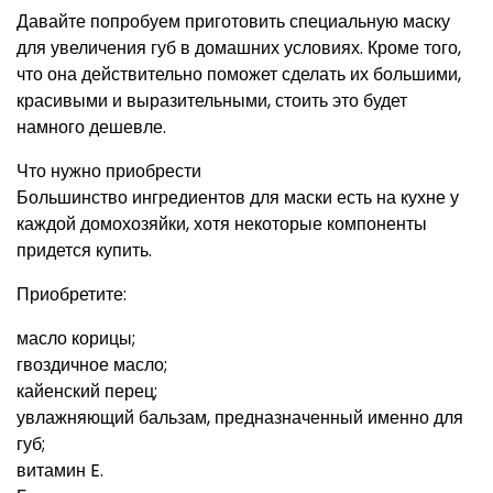
Давайте попробуем приготовить специальную маску
для увеличения губ в домашних условиях. Кроме того,
что она действительно поможет сделать их большими,
красивыми и выразительными, стоить это будет
намного дешевле.
Что нужно приобрести
Большинство ингредиентов для маски есть на кухне у
каждой домохозяйки, хотя некоторые компоненты
придется купить.
Приобретите:
масло корицы;
гвоздичное масло;
кайенский перец;
увлажняющий бальзам, предназначенный именно для
губ;
витамин E.