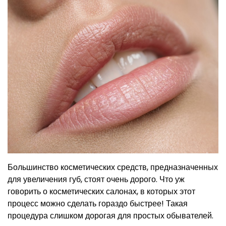
Большинство косметических средств, предназначенных
для увеличения губ, стоят очень дорого. Что уж
говорить о косметических салонах, в которых этот
процесс можно сделать гораздо быстрее! Такая
процедура слишком дорогая для простых обывателей.