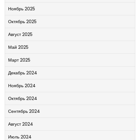
Ноябрь 2025
Октябрь 2025
Август 2025
Май 2025
Март 2025
Декабрь 2024
Ноябрь 2024
Октябрь 2024
Сентябрь 2024
Август 2024
Июль 2024