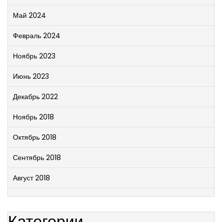
Май 2024
Февраль 2024
Ноябрь 2023
Июнь 2023
Декабрь 2022
Ноябрь 2018
Октябрь 2018
Сентябрь 2018
Август 2018
Категории