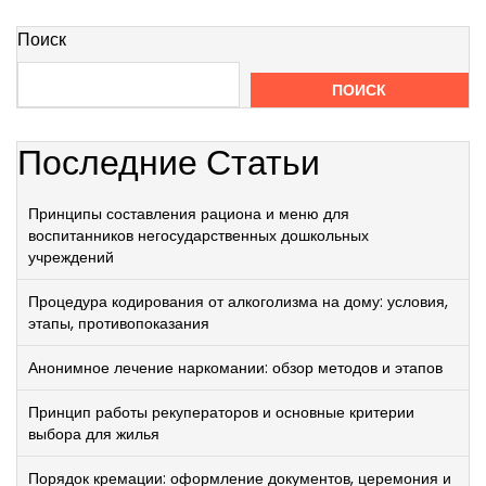
Поиск
ПОИСК
Последние Статьи
Принципы составления рациона и меню для
воспитанников негосударственных дошкольных
учреждений
Процедура кодирования от алкоголизма на дому: условия,
этапы, противопоказания
Анонимное лечение наркомании: обзор методов и этапов
Принцип работы рекуператоров и основные критерии
выбора для жилья
Порядок кремации: оформление документов, церемония и