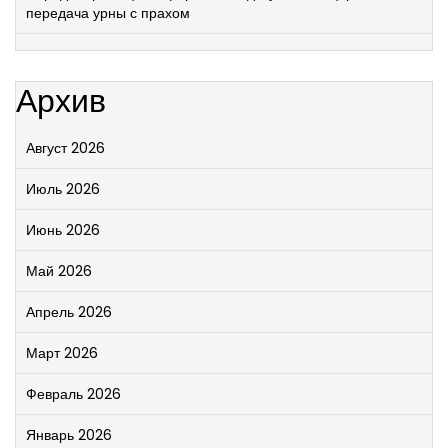
передача урны с прахом
Архив
Август 2026
Июль 2026
Июнь 2026
Май 2026
Апрель 2026
Март 2026
Февраль 2026
Январь 2026