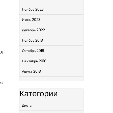
Ноябрь 2023
Июнь 2023
Декабрь 2022
Ноябрь 2018
Октябрь 2018
ая
-
Сентябрь 2018
Август 2018
ез
Категории
Диеты