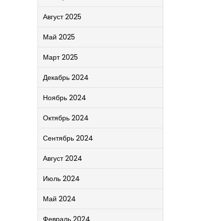
Август 2025
Май 2025
Март 2025
Декабрь 2024
Ноябрь 2024
Октябрь 2024
Сентябрь 2024
Август 2024
Июль 2024
Май 2024
Февраль 2024