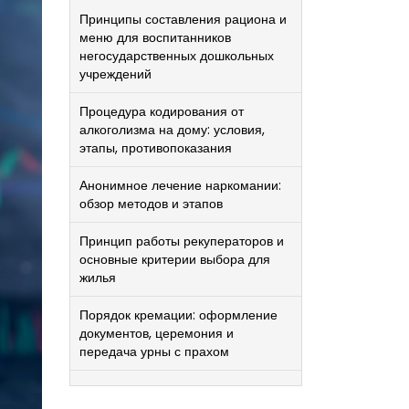
Принципы составления рациона и
меню для воспитанников
негосударственных дошкольных
учреждений
Процедура кодирования от
алкоголизма на дому: условия,
этапы, противопоказания
Анонимное лечение наркомании:
обзор методов и этапов
Принцип работы рекуператоров и
основные критерии выбора для
жилья
Порядок кремации: оформление
документов, церемония и
передача урны с прахом