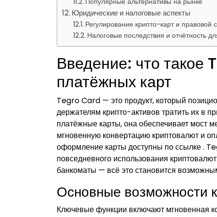
Популярные альтернативы на рынке
Юридические и налоговые аспекты
Регулирование крипто-карт и правовой 
Налоговые последствия и отчётность дл
Введение: что такое 
платёжных карт
Tegro Card — это продукт, который позици
держателям крипто-активов тратить их в пр
платёжные карты, она обеспечивает мост 
мгновенную конвертацию криптовалют и опл
оформление карты доступны по ссылке . Te
повседневного использования криптовалют: 
банкоматы — всё это становится возможным
Основные возможности к
Ключевые функции включают мгновенная ко