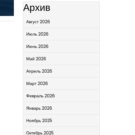
Архив
Август 2026
Июль 2026
Июнь 2026
Май 2026
Апрель 2026
Март 2026
Февраль 2026
Январь 2026
Ноябрь 2025
Октябрь 2025