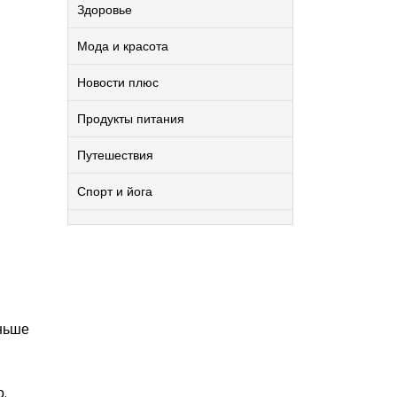
Здоровье
Мода и красота
Новости плюс
Продукты питания
Путешествия
Спорт и йога
аньше
.