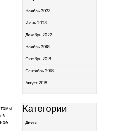
Ноябрь 2023
Июнь 2023
Декабрь 2022
Ноябрь 2018
Октябрь 2018
Сентябрь 2018
Август 2018
Категории
мптомы
ь в
ьное
Диеты