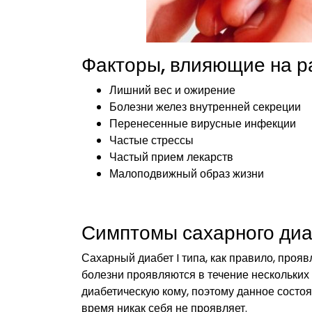
Факторы, влияющие на р
Лишний вес и ожирение
Болезни желез внутренней секреции
Перенесенные вирусные инфекции
Частые стрессы
Частый прием лекарств
Малоподвижный образ жизни
Симптомы сахарного ди
Сахарный диабет I типа, как правило, проя
болезни проявляются в течение нескольких
диабетическую кому, поэтому данное состоя
время никак себя не проявляет.