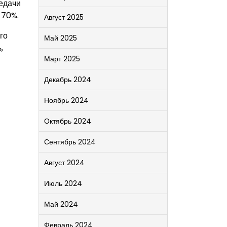
редачи
 70%.
Август 2025
го
Май 2025
,
Март 2025
Декабрь 2024
Ноябрь 2024
Октябрь 2024
Сентябрь 2024
Август 2024
Июль 2024
Май 2024
Февраль 2024