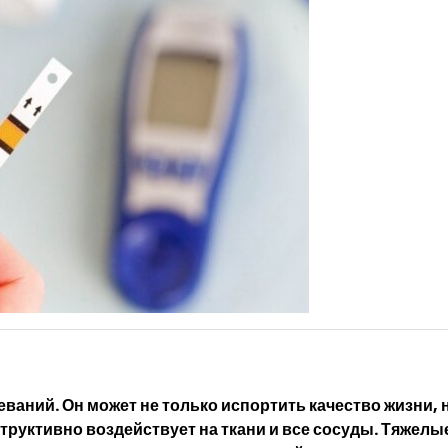
ваний. Он может не только испортить качество жизни, 
труктивно воздействует на ткани и все сосуды. Тяжелы