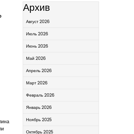
Архив
о
Август 2026
Июль 2026
Июнь 2026
Май 2026
Апрель 2026
Март 2026
Февраль 2026
Январь 2026
Ноябрь 2025
лина
ли
Октябрь 2025