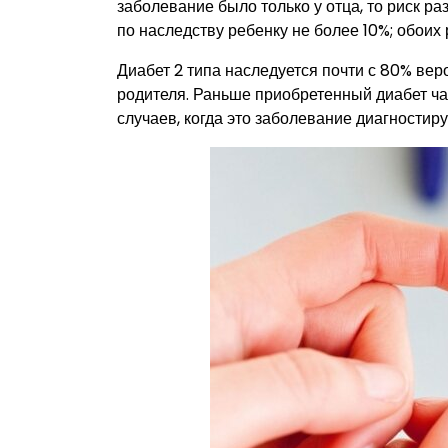
заболевание было только у отца, то риск р
по наследству ребенку не более 10%; обоих
Диабет 2 типа наследуется почти с 80% вер
родителя. Раньше приобретенный диабет ча
случаев, когда это заболевание диагностиру