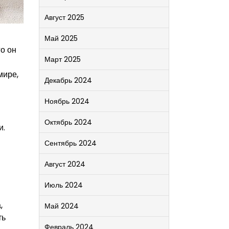
Август 2025
Май 2025
го он
Март 2025
мире,
Декабрь 2024
Ноябрь 2024
Октябрь 2024
и.
Сентябрь 2024
Август 2024
Июль 2024
,
Май 2024
ть
Февраль 2024