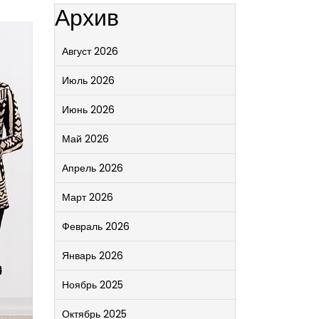
Архив
Август 2026
Июль 2026
Июнь 2026
Май 2026
Апрель 2026
Март 2026
Февраль 2026
Январь 2026
Ноябрь 2025
Октябрь 2025