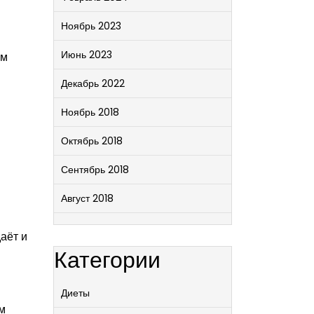
Ноябрь 2023
Июнь 2023
ам
Декабрь 2022
Ноябрь 2018
Октябрь 2018
Сентябрь 2018
Август 2018
аёт и
Категории
Диеты
м