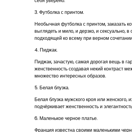
себя уверено.
3. Футболка с принтом.
Необычная футболка с принтом, заказать 
выглядеть и мило, и дерзко, и сексуально, в
подходящей ко всему при верном сочетании
4. Пиджак.
Пиджак, зачастую, самая дорогая вещь в га
женственность создавая некий контраст ме
множество интересных образов.
5. Белая блузка.
Белая блузка мужского кроя или женского, и
подчёркивает женственность и элегантность
6. Маленькое черное платье.
Франция известна своими маленькими черн