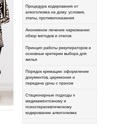
Процедура кодирования от
алкоголизма на дому: условия,
этапы, противопоказания
Анонимное лечение наркомании:
обзор методов и этапов
Принцип работы рекуператоров и
основные критерии выбора для
жилья
Порядок кремации: оформление
документов, церемония и
передача урны с прахом
Стационарные подходы к
медикаментозному и
психотерапевтическому
кодированию алкоголизма