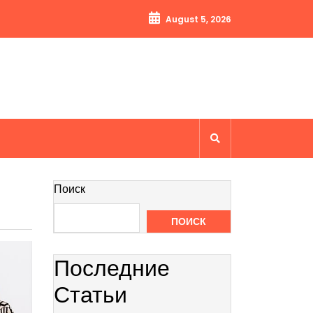
August 5, 2026
Поиск
ПОИСК
Последние
Статьи