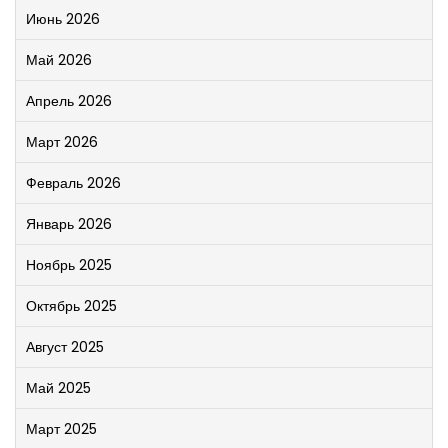
Июнь 2026
Май 2026
Апрель 2026
Март 2026
Февраль 2026
Январь 2026
Ноябрь 2025
Октябрь 2025
Август 2025
Май 2025
Март 2025