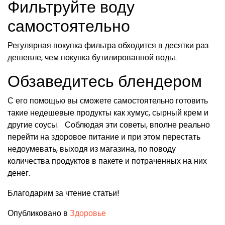
Фильтруйте воду
самостоятельно
Регулярная покупка фильтра обходится в десятки раз
дешевле, чем покупка бутилированной воды.
Обзаведитесь блендером
С его помощью вы сможете самостоятельно готовить
такие недешевые продукты как хумус, сырный крем и
другие соусы. Соблюдая эти советы, вполне реально
перейти на здоровое питание и при этом перестать
недоумевать, выходя из магазина, по поводу
количества продуктов в пакете и потраченных на них
денег.
Благодарим за чтение статьи!
Опубликовано в
Здоровье