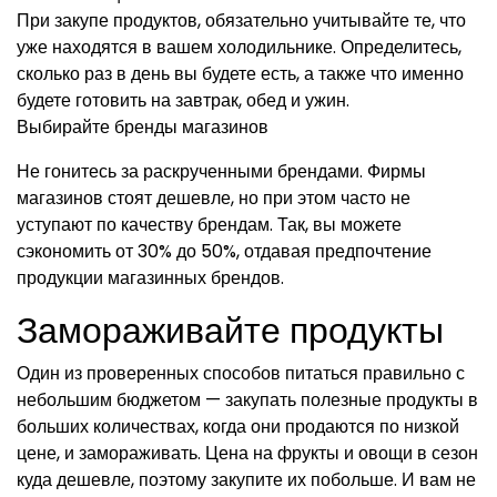
При закупе продуктов, обязательно учитывайте те, что
уже находятся в вашем холодильнике. Определитесь,
сколько раз в день вы будете есть, а также что именно
будете готовить на завтрак, обед и ужин.
Выбирайте бренды магазинов
Не гонитесь за раскрученными брендами. Фирмы
магазинов стоят дешевле, но при этом часто не
уступают по качеству брендам. Так, вы можете
сэкономить от 30% до 50%, отдавая предпочтение
продукции магазинных брендов.
Замораживайте продукты
Один из проверенных способов питаться правильно с
небольшим бюджетом — закупать полезные продукты в
больших количествах, когда они продаются по низкой
цене, и замораживать. Цена на фрукты и овощи в сезон
куда дешевле, поэтому закупите их побольше. И вам не