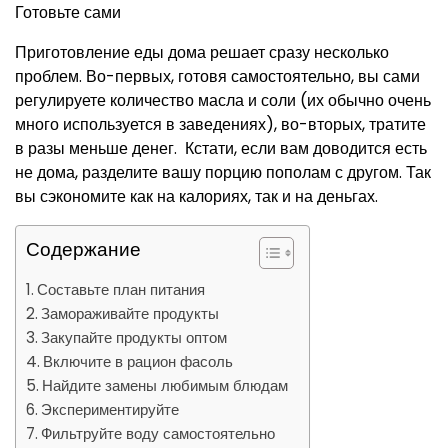
Готовьте сами
Приготовление еды дома решает сразу несколько
проблем. Во-первых, готовя самостоятельно, вы сами
регулируете количество масла и соли (их обычно очень
много используется в заведениях), во-вторых, тратите
в разы меньше денег. Кстати, если вам доводится есть
не дома, разделите вашу порцию пополам с другом. Так
вы сэкономите как на калориях, так и на деньгах.
Содержание
Составьте план питания
Замораживайте продукты
Закупайте продукты оптом
Включите в рацион фасоль
Найдите замены любимым блюдам
Экспериментируйте
Фильтруйте воду самостоятельно