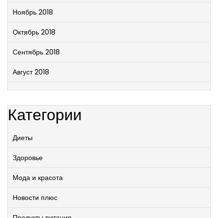
Ноябрь 2018
Октябрь 2018
Сентябрь 2018
Август 2018
Категории
Диеты
Здоровье
Мода и красота
Новости плюс
Продукты питания