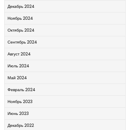
Декабрь 2024
Ноябрь 2024
Октябрь 2024
Сентябрь 2024
Август 2024
Июль 2024
Май 2024
Февраль 2024
Ноябрь 2023
Июнь 2023
Декабрь 2022