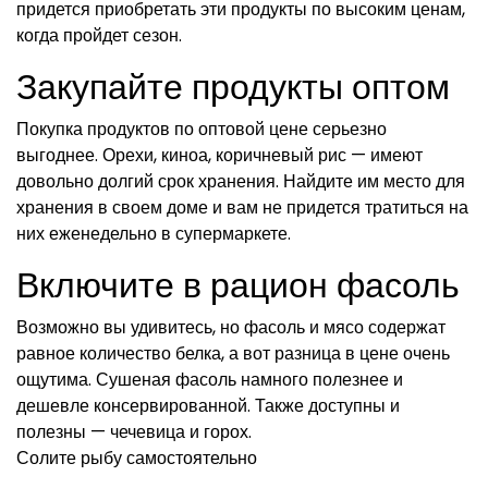
придется приобретать эти продукты по высоким ценам,
когда пройдет сезон.
Закупайте продукты оптом
Покупка продуктов по оптовой цене серьезно
выгоднее. Орехи, киноа, коричневый рис — имеют
довольно долгий срок хранения. Найдите им место для
хранения в своем доме и вам не придется тратиться на
них еженедельно в супермаркете.
Включите в рацион фасоль
Возможно вы удивитесь, но фасоль и мясо содержат
равное количество белка, а вот разница в цене очень
ощутима. Сушеная фасоль намного полезнее и
дешевле консервированной. Также доступны и
полезны — чечевица и горох.
Солите рыбу самостоятельно