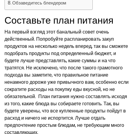
Обзаведитесь блендером
Составьте план питания
На первый взгляд этот банальный совет очень
действенный. Попробуйте распланировать закуп
продуктов на несколько недель вперед, так вы сможете
подобрать продукты под определенный бюджет, и
будете лучше представлять, какие суммы и на что
тратятся. Не исключено, что после такого грамотного
подхода вы заметите, что правильное питание
ненамного дороже уже привычного вам, особенно если
сократите расходы на покупку еды вкусной, но не
обязательной. План питания нужно составлять исходя
из того, какие блюда вы собираете готовить. Так, вы
будете уверены, что все купленные продукты пойдут в
расход и ничего не испортится. Лучше отдать
предпочтение простым блюдам, не требующим много
составляющих.