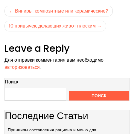
Навигация
Виниры: композитные или керамические?
по
10 привычек, делающих живот плоским
записям
Leave a Reply
Для отправки комментария вам необходимо
авторизоваться
.
Поиск
ПОИСК
Последние Статьи
Принципы составления рациона и меню для