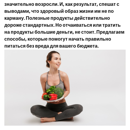
значительно возросли. И, как результат, спешат с
выводами, что здоровый образ жизни им не по
карману. Полезные продукты действительно
дороже стандартных. Но отчаиваться или тратить
на продукты большие деньги, не стоит. Предлагаем
способы, которые помогут начать правильно
питаться без вреда для вашего бюджета.