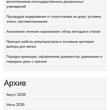
воспитанников негосударственных дошкольных
учреждений
Процедура кодирования от алкоголизма на дому: условия,
этапы, противопоказания
Анонимное лечение наркомании: обзор методов и этапов
Принцип работы рекуператоров и основные критерии
выбора для жилья
Порядок кремации: оформление документов, церемония и
передача урны с прахом
Архив
Август 2026
Июль 2026