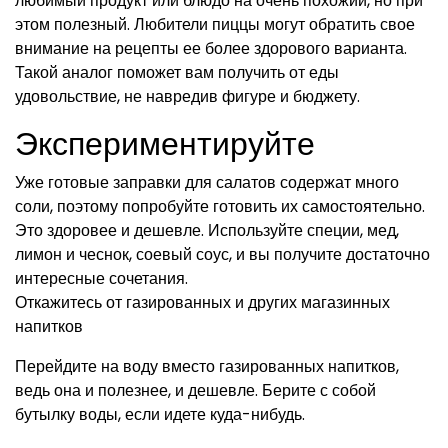
любимый продукт или блюдо на очень похожий, но при
этом полезный. Любители пиццы могут обратить свое
внимание на рецепты ее более здорового варианта.
Такой аналог поможет вам получить от еды
удовольствие, не навредив фигуре и бюджету.
Экспериментируйте
Уже готовые заправки для салатов содержат много
соли, поэтому попробуйте готовить их самостоятельно.
Это здоровее и дешевле. Используйте специи, мед,
лимон и чеснок, соевый соус, и вы получите достаточно
интересные сочетания.
Откажитесь от газированных и других магазинных
напитков
Перейдите на воду вместо газированных напитков,
ведь она и полезнее, и дешевле. Берите с собой
бутылку воды, если идете куда-нибудь.